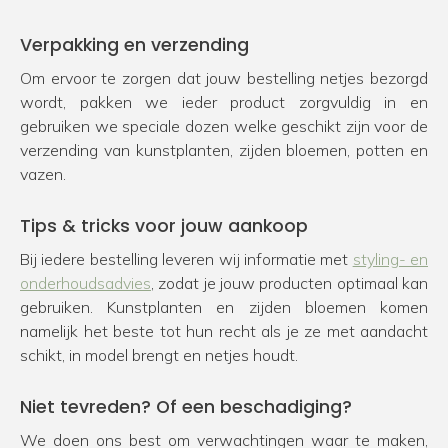
Verpakking en verzending
Om ervoor te zorgen dat jouw bestelling netjes bezorgd
wordt, pakken we ieder product zorgvuldig in en
gebruiken we speciale dozen welke geschikt zijn voor de
verzending van kunstplanten, zijden bloemen, potten en
vazen.
Tips & tricks voor jouw aankoop
Bij iedere bestelling leveren wij informatie met
styling- en
onderhoudsadvies
, zodat je jouw producten optimaal kan
gebruiken. Kunstplanten en zijden bloemen komen
namelijk het beste tot hun recht als je ze met aandacht
schikt, in model brengt en netjes houdt.
Niet tevreden? Of een beschadiging?
We doen ons best om verwachtingen waar te maken,