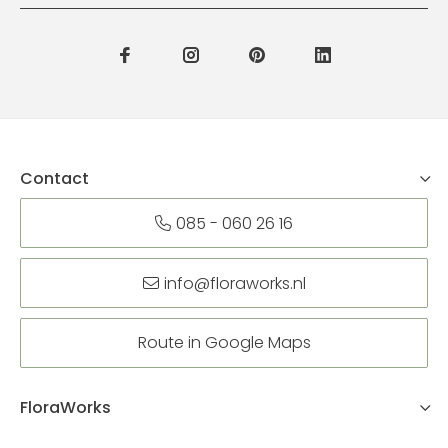
Contact
085 - 060 26 16
info@floraworks.nl
Route in Google Maps
FloraWorks