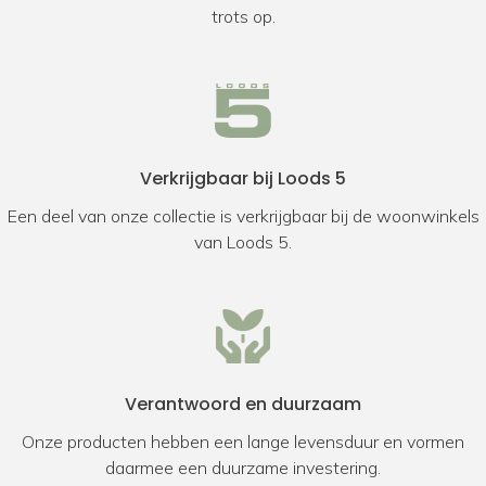
trots op.
Verkrijgbaar bij Loods 5
Een deel van onze collectie is verkrijgbaar bij de woonwinkels
van Loods 5.
Verantwoord en duurzaam
Onze producten hebben een lange levensduur en vormen
daarmee een duurzame investering.