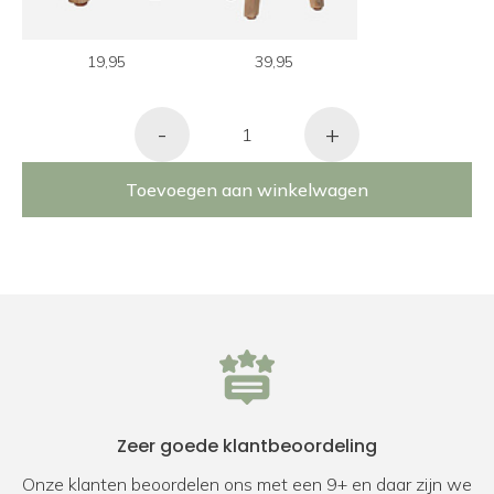
19,95
39,95
-
+
Toevoegen aan winkelwagen
Zeer goede klantbeoordeling
Onze klanten beoordelen ons met een 9+ en daar zijn we