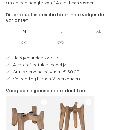
cm en een hoogte van 14 cm.
Lees verder
Dit product is beschikbaar in de volgende
varianten:
M
L
XL
XXL
XXXL
Hoogwaardige kwaliteit
Achteraf betalen mogelijk
Gratis verzending vanaf € 50,00
Verzending binnen 2 werkdagen
Voeg een bijpassend product toe: