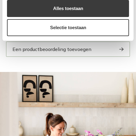
Alles toestaan
Selectie toestaan
Een productbeoordeling toevoegen