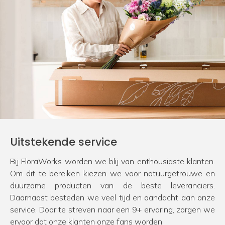
Uitstekende service
Bij FloraWorks worden we blij van enthousiaste klanten.
Om dit te bereiken kiezen we voor natuurgetrouwe en
duurzame producten van de beste leveranciers.
Daarnaast besteden we veel tijd en aandacht aan onze
service. Door te streven naar een 9+ ervaring, zorgen we
ervoor dat onze klanten onze fans worden.