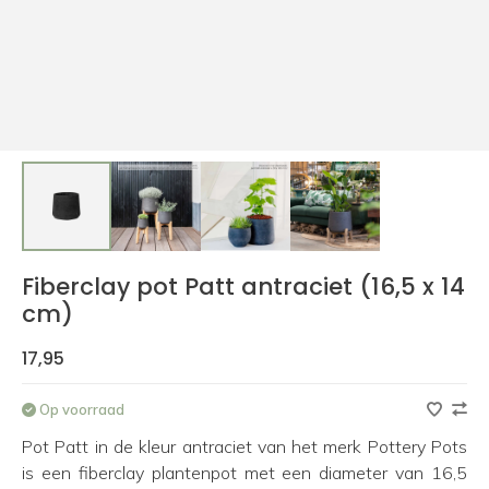
Fiberclay pot Patt antraciet (16,5 x 14
cm)
17,95
Op voorraad
Pot Patt in de kleur antraciet van het merk Pottery Pots
is een fiberclay plantenpot met een diameter van 16,5