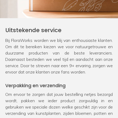
Uitstekende service
Bij FloraWorks worden we blij van enthousiaste klanten.
Om dit te bereiken kiezen we voor natuurgetrouwe en
duurzame producten van de beste leveranciers.
Daarnaast besteden we veel tijd en aandacht aan onze
service. Door te streven naar een 9+ ervaring, zorgen we
ervoor dat onze klanten onze fans worden.
Verpakking en verzending
Om ervoor te zorgen dat jouw bestelling netjes bezorgd
wordt, pakken we ieder product zorgvuldig in en
gebruiken we speciale dozen welke geschikt zijn voor de
verzending van kunstplanten, zijden bloemen, potten en