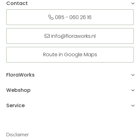
Contact
085 - 060 26 16
info@floraworks.nl
Route in Google Maps
FloraWorks
Webshop
Service
Disclaimer