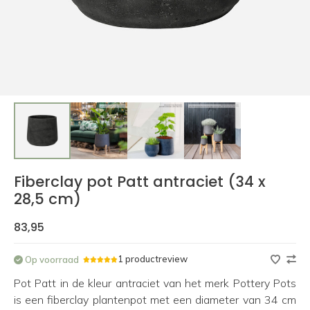
Fiberclay pot Patt antraciet (34 x
28,5 cm)
83,95
1 productreview
Op voorraad
Pot Patt in de kleur antraciet van het merk Pottery Pots
is een fiberclay plantenpot met een diameter van 34 cm