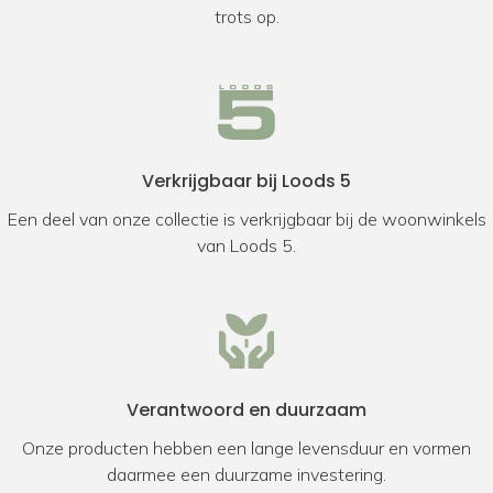
trots op.
Verkrijgbaar bij Loods 5
Een deel van onze collectie is verkrijgbaar bij de woonwinkels
van Loods 5.
Verantwoord en duurzaam
Onze producten hebben een lange levensduur en vormen
daarmee een duurzame investering.