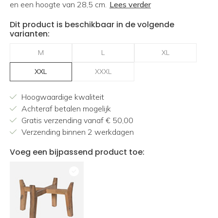
en een hoogte van 28,5 cm.
Lees verder
Dit product is beschikbaar in de volgende
varianten:
M
L
XL
XXL
XXXL
Hoogwaardige kwaliteit
Achteraf betalen mogelijk
Gratis verzending vanaf € 50,00
Verzending binnen 2 werkdagen
Voeg een bijpassend product toe: