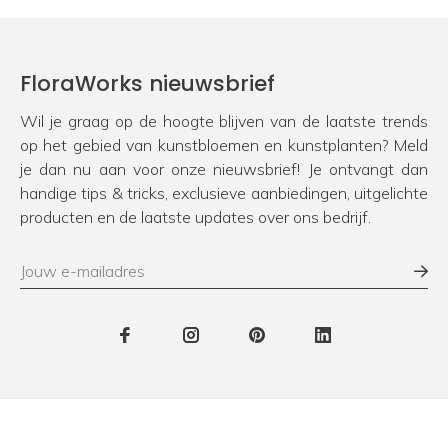
FloraWorks nieuwsbrief
Wil je graag op de hoogte blijven van de laatste trends
op het gebied van kunstbloemen en kunstplanten? Meld
je dan nu aan voor onze nieuwsbrief! Je ontvangt dan
handige tips & tricks, exclusieve aanbiedingen, uitgelichte
producten en de laatste updates over ons bedrijf.