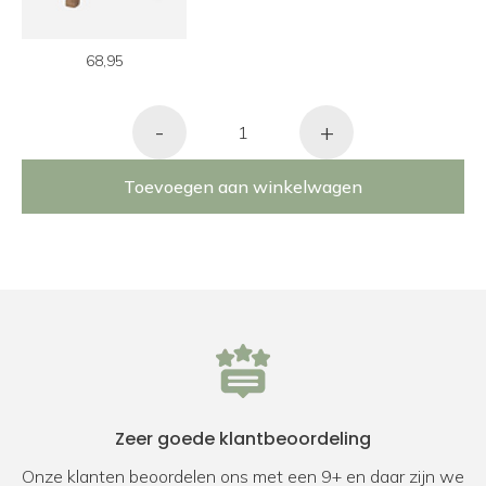
68,95
-
+
Toevoegen aan winkelwagen
Zeer goede klantbeoordeling
Onze klanten beoordelen ons met een 9+ en daar zijn we