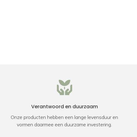
Verantwoord en duurzaam
Onze producten hebben een lange levensduur en
vormen daarmee een duurzame investering.