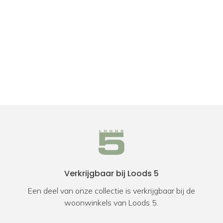
Verkrijgbaar bij Loods 5
Een deel van onze collectie is verkrijgbaar bij de
woonwinkels van Loods 5.