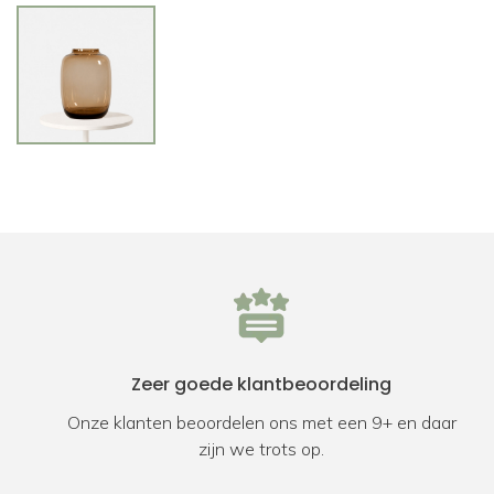
Zeer goede klantbeoordeling
Onze klanten beoordelen ons met een 9+ en daar
zijn we trots op.