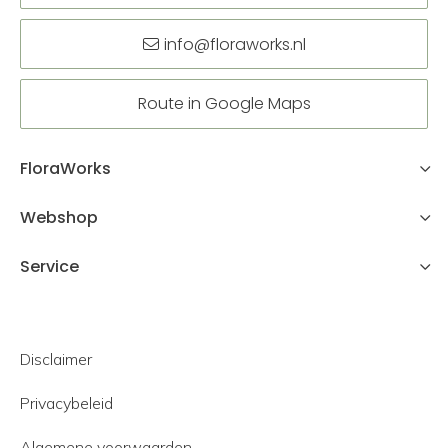
info@floraworks.nl
Route in Google Maps
FloraWorks
Webshop
Service
Disclaimer
Privacybeleid
Algemene voorwaarden