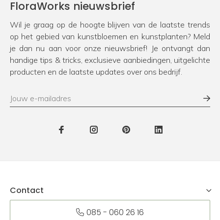
FloraWorks nieuwsbrief
Wil je graag op de hoogte blijven van de laatste trends
op het gebied van kunstbloemen en kunstplanten? Meld
je dan nu aan voor onze nieuwsbrief! Je ontvangt dan
handige tips & tricks, exclusieve aanbiedingen, uitgelichte
producten en de laatste updates over ons bedrijf.
Contact
085 - 060 26 16