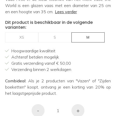
World is een glazen vaas met een diameter van 25 cm
en een hoogte van 35 cm.
Lees verder
Dit product is beschikbaar in de volgende
varianten:
XS
S
M
Hoogwaardige kwaliteit
Achteraf betalen mogelijk
Gratis verzending vanaf € 50,00
Verzending binnen 2 werkdagen
Combideal:
Als je 2 producten van "Vazen" of "Zijden
boeketten" koopt, ontvang je een korting van 20% op
het laagstgeprijsde product.
-
+