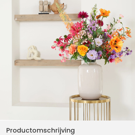
Productomschrijving