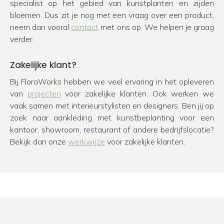
specialist op het gebied van kunstplanten en zijden
bloemen. Dus zit je nog met een vraag over een product,
neem dan vooral
contact
met ons op. We helpen je graag
verder.
Zakelijke klant?
Bij FloraWorks hebben we veel ervaring in het opleveren
van
projecten
voor zakelijke klanten. Ook werken we
vaak samen met interieurstylisten en designers. Ben jij op
zoek naar aankleding met kunstbeplanting voor een
kantoor, showroom, restaurant of andere bedrijfslocatie?
Bekijk dan onze
werkwijze
voor zakelijke klanten.