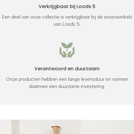
Verkrijgbaar bij Loods 5
Een deel van onze collectie is verkrijgbaar bij de woonwinkels
van Loods 5.
Verantwoord en duurzaam
Onze producten hebben een lange levensduur en vormen
daarmee een duurzame investering.