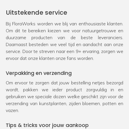
Uitstekende service
Bij FloraWorks worden we blij van enthousiaste klanten.
Om dit te bereiken kiezen we voor natuurgetrouwe en
duurzame producten van de beste leveranciers.
Daarnaast besteden we veel tijd en aandacht aan onze
service. Door te streven naar een 9+ ervaring, zorgen we
ervoor dat onze klanten onze fans worden.
Verpakking en verzending
Om ervoor te zorgen dat jouw bestelling netjes bezorgd
wordt, pakken we ieder product zorgvuldig in en
gebruiken we speciale dozen welke geschikt zijn voor de
verzending van kunstplanten, zijden bloemen, potten en
vazen.
Tips & tricks voor jouw aankoop