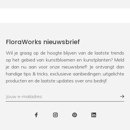
FloraWorks nieuwsbrief
Wil je graag op de hoogte blijven van de laatste trends
op het gebied van kunstbloemen en kunstplanten? Meld
je dan nu aan voor onze nieuwsbrief! Je ontvangt dan
handige tips & tricks, exclusieve aanbiedingen, uitgelichte
producten en de laatste updates over ons bedrijf.