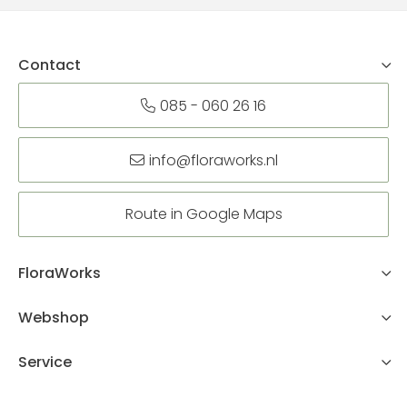
Contact
085 - 060 26 16
info@floraworks.nl
Route in Google Maps
FloraWorks
Webshop
Service