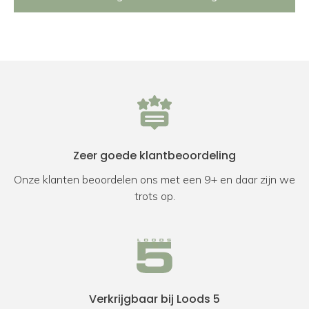
Zeer goede klantbeoordeling
Onze klanten beoordelen ons met een 9+ en daar zijn we
trots op.
Verkrijgbaar bij Loods 5