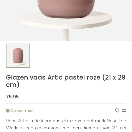
Glazen vaas Artic pastel roze (21 x 29
cm)
75,95
Op voorraad
Vaas Artic in de kleur pastel roze van het merk Vase the
World is een glazen vaas met een diameter van 21 cm