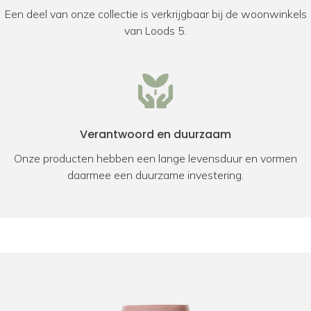
Een deel van onze collectie is verkrijgbaar bij de woonwinkels
van Loods 5.
Verantwoord en duurzaam
Onze producten hebben een lange levensduur en vormen
daarmee een duurzame investering.