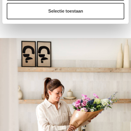
Selectie toestaan
Een productbeoordeling toevoegen