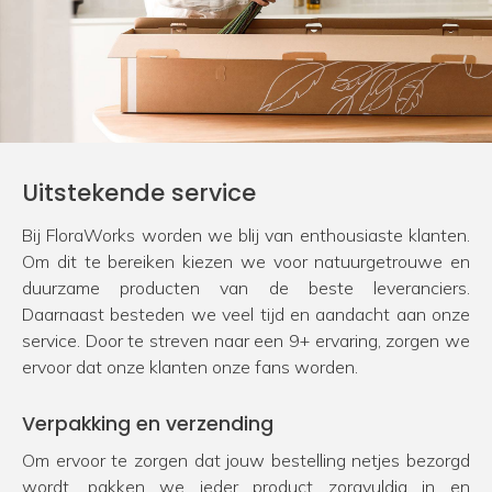
Uitstekende service
Bij FloraWorks worden we blij van enthousiaste klanten.
Om dit te bereiken kiezen we voor natuurgetrouwe en
duurzame producten van de beste leveranciers.
Daarnaast besteden we veel tijd en aandacht aan onze
service. Door te streven naar een 9+ ervaring, zorgen we
ervoor dat onze klanten onze fans worden.
Verpakking en verzending
Om ervoor te zorgen dat jouw bestelling netjes bezorgd
wordt, pakken we ieder product zorgvuldig in en