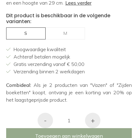
en een hoogte van 29 cm.
Lees verder
Dit product is beschikbaar in de volgende
varianten:
S
M
Hoogwaardige kwaliteit
Achteraf betalen mogelijk
Gratis verzending vanaf € 50,00
Verzending binnen 2 werkdagen
Combideal:
Als je 2 producten van "Vazen" of "Zijden
boeketten" koopt, ontvang je een korting van 20% op
het laagstgeprijsde product.
-
+
Toevoegen aan winkelwagen