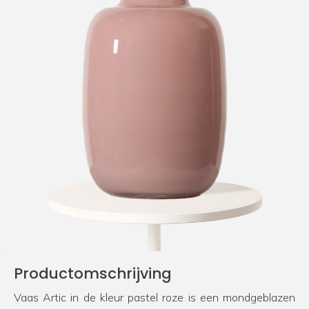
Productomschrijving
Vaas Artic in de kleur pastel roze is een mondgeblazen