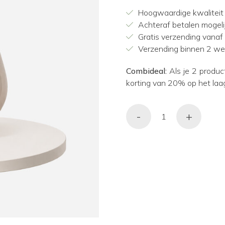
Hoogwaardige kwaliteit
Achteraf betalen mogeli
Gratis verzending vanaf
Verzending binnen 2 w
Combideal:
Als je 2 produc
korting van 20% op het laa
-
+