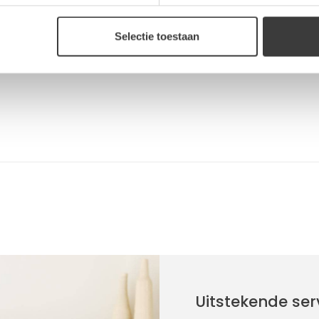
Reviews
Selectie toestaan
Uitstekende ser