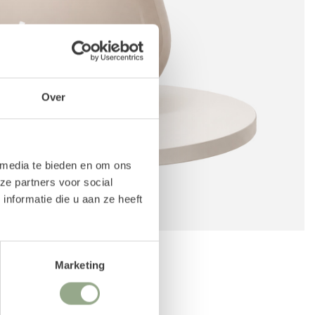
Over
 media te bieden en om ons
ze partners voor social
nformatie die u aan ze heeft
Marketing