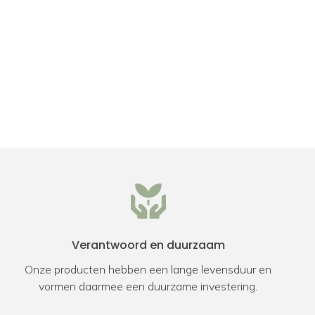
Verantwoord en duurzaam
Onze producten hebben een lange levensduur en
vormen daarmee een duurzame investering.