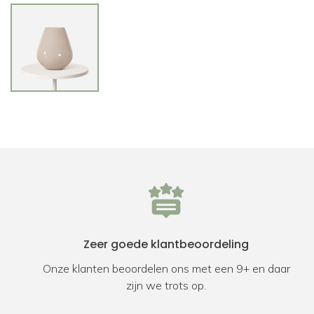
Zeer goede klantbeoordeling
Onze klanten beoordelen ons met een 9+ en daar
zijn we trots op.