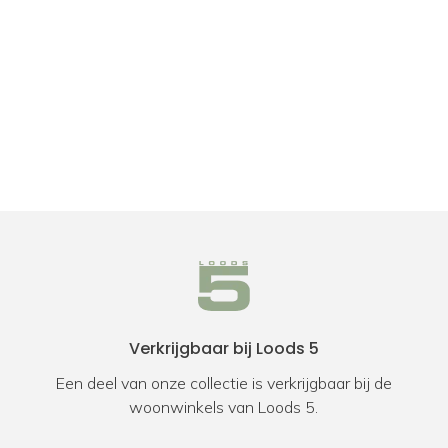
Verkrijgbaar bij Loods 5
Een deel van onze collectie is verkrijgbaar bij de
woonwinkels van Loods 5.